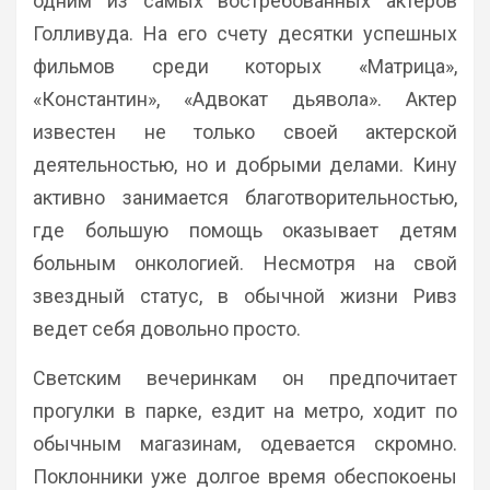
одним из самых востребованных актеров
Голливуда. На его счету десятки успешных
фильмов среди которых «Матрица»,
«Константин», «Адвокат дьявола». Актер
известен не только своей актерской
деятельностью, но и добрыми делами. Кину
активно занимается благотворительностью,
где большую помощь оказывает детям
больным онкологией. Несмотря на свой
звездный статус, в обычной жизни Ривз
ведет себя довольно просто.
Светским вечеринкам он предпочитает
прогулки в парке, ездит на метро, ходит по
обычным магазинам, одевается скромно.
Поклонники уже долгое время обеспокоены