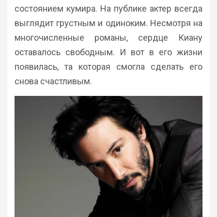
состоянием кумира. На публике актер всегда
выглядит грустным и одиноким. Несмотря на
многочисленные романы, сердце Киану
оставалось свободным. И вот в его жизни
появилась, та которая смогла сделать его
снова счастливым.