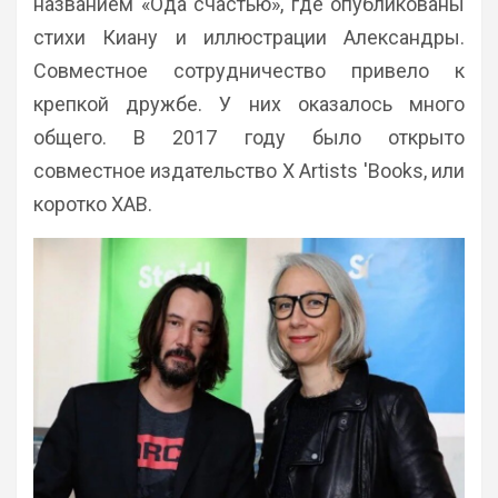
названием «Ода счастью», где опубликованы
стихи Киану и иллюстрации Александры.
Совместное сотрудничество привело к
крепкой дружбе. У них оказалось много
общего. В 2017 году было открыто
совместное издательство X Artists 'Books, или
коротко XAB.