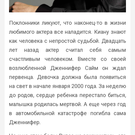
Поклонники ликуют, что наконец-то в жизни
любимого актера все наладится. Киану знают
как человека с непростой судьбой. Двадцать
лет назад актер считал себя самым
счастливым человеком. Вместе со своей
возлюбленной Дженнифер Сайм он ждал
первенца. Девочка должна была появиться
на свет в начале января 2000 года. За неделю
до родов, сердце ребенка перестало биться,
малышка родилась мертвой. А еще через год
в автомобильной катастрофе погибла сама
Дженнифер.