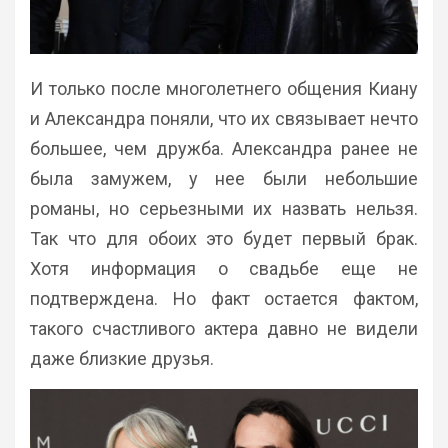
И только после многолетнего общения Киану
и Александра поняли, что их связывает нечто
большее, чем дружба. Александра ранее не
была замужем, у нее были небольшие
романы, но серьезными их назвать нельзя.
Так что для обоих это будет первый брак.
Хотя информация о свадьбе еще не
подтверждена. Но факт остается фактом,
такого счастливого актера давно не видели
даже близкие друзья.