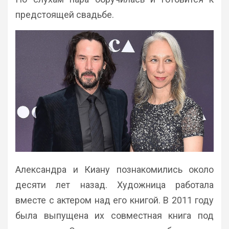
предстоящей свадьбе.
Александра и Киану познакомились около
десяти лет назад. Художница работала
вместе с актером над его книгой. В 2011 году
была выпущена их совместная книга под