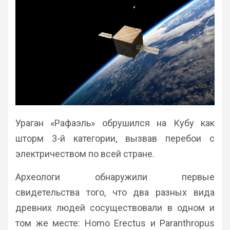
Ураган «Рафаэль» обрушился на Кубу как
шторм 3-й категории, вызвав перебои с
электричеством по всей стране.
Археологи обнаружили первые
свидетельства того, что два разных вида
древних людей сосуществовали в одном и
том же месте: Homo Erectus и Paranthropus