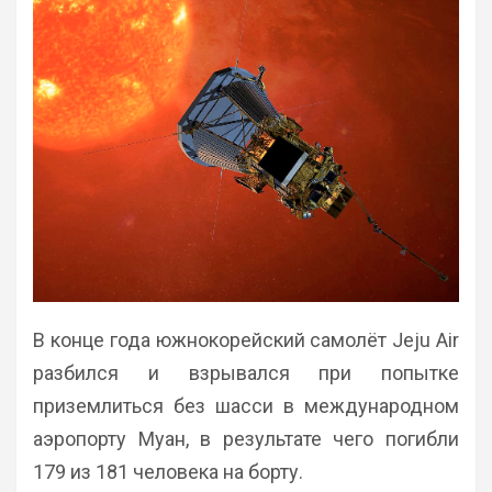
В конце года южнокорейский самолёт Jeju Air
разбился и взрывался при попытке
приземлиться без шасси в международном
аэропорту Муан, в результате чего погибли
179 из 181 человека на борту.