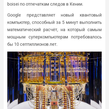
boisei по отпечаткам следов в Кении.
Google представляет новый квантовый
компьютер, способный за 5 минут выполнить
математический расчёт, на который самым
мощным суперкомпьютерам потребовалось
бы 10 септиллионов лет.