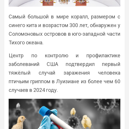
Самый большой в мире коралл, размером с
синего кита и возрастом 300 лет, обнаружен у
Соломоновых островов в юго-западной части
Тихого океана.
Центр по контролю и профилактике
заболеваний США подтвердил первый
тяжёлый случай заражения человека
птичьим гриппом в Луизиане из более чем 60
случаев в 2024 году.