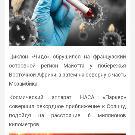
Циклон «Чидо» обрушился на французский
островной регион Майотта у побережья
Восточной Африки, а затем на северную часть
Мозамбика.
Космический аппарат НАСА «Паркер»
совершил рекордное приближение к Солнцу,
подойдя на расстояние 6 миллионов
километров.