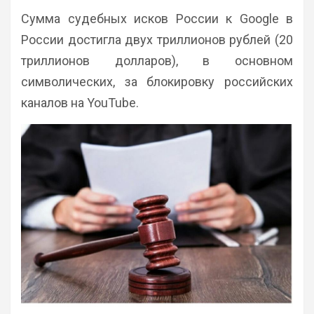
Сумма судебных исков России к Google в
России достигла двух триллионов рублей (20
триллионов долларов), в основном
символических, за блокировку российских
каналов на YouTube.