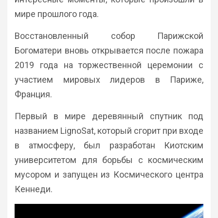
мире прошлого года.
Восстановленный собор Парижской
Богоматери вновь открывается после пожара
2019 года на торжественной церемонии с
участием мировых лидеров в Париже,
Франция.
Первый в мире деревянный спутник под
названием LignoSat, который сгорит при входе
в атмосферу, был разработан Киотским
университетом для борьбы с космическим
мусором и запущен из Космического центра
Кеннеди.