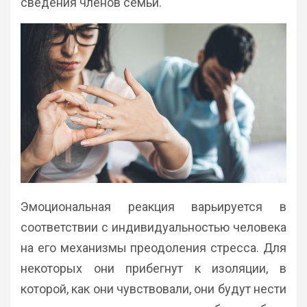
сведения членов семьи.
Эмоциональная реакция варьируется в
соответствии с индивидуальностью человека
на его механизмы преодоления стресса. Для
некоторых они прибегнут к изоляции, в
которой, как они чувствовали, они будут нести