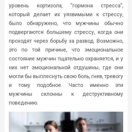
уровень кортизола, “гормона стресса”,
который делает их уязвимыми к стрессу,
было обнаружено, что мужчины обычно
подвергаются большему стрессу, когда они
проходят через борьбу за развод. Возможно,
это по той причине, что эмоциональное
состояние мужчин тщательно охраняется, и у
них нет эмоциональной отдушины, где они
могли бы выплеснуть свою боль, гнев, тревогу
и тому подобное. Часто именно эти
мужчины склонны к деструктивному
поведению.