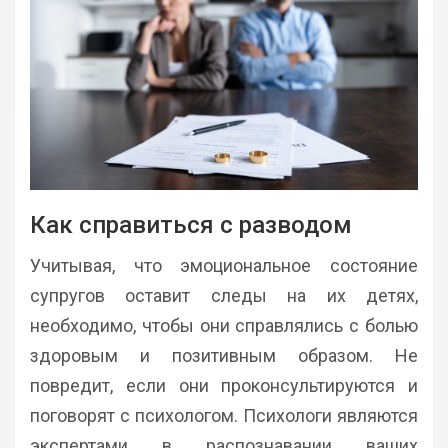
Как справиться с разводом
Учитывая, что эмоциональное состояние
супругов оставит следы на их детях,
необходимо, чтобы они справлялись с болью
здоровым и позитивным образом. Не
повредит, если они проконсультируются и
поговорят с психологом. Психологи являются
экспертами в распознавании ваших