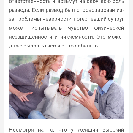
ответственность и возьмут на себя всю боль
развода. Если развод был спровоцирован из-
за проблемы неверности, потерпевший супруг
может испытывать чувство физической
незащищенности и никчемности. Это может
даже вызвать гнев и враждебность.
Несмотря на то, что у женщин высокий