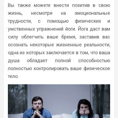
Вы также можете внести позитив в свою
жизнь, несмотря на эмоциональные
трудности, с помощью физических и
умственных упражнений йоги. Йога даст вам
силу облегчить ваше бремя, заставив вас
осознать некоторые жизненные реальности,
одна из которых заключается в том, что ваша
душа обладает полной способностью
полностью контролировать ваше физическое
тело.