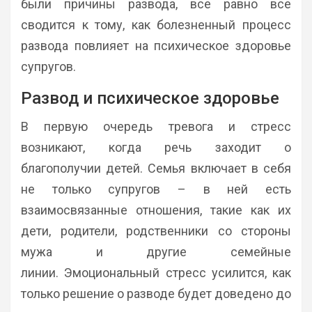
были причины развода, все равно все
сводится к тому, как болезненный процесс
развода повлияет на психическое здоровье
супругов.
Развод и психическое здоровье
В первую очередь тревога и стресс
возникают, когда речь заходит о
благополучии детей. Семья включает в себя
не только супругов – в ней есть
взаимосвязанные отношения, такие как их
дети, родители, родственники со стороны
мужа и другие семейные
линии. Эмоциональный стресс усилится, как
только решение о разводе будет доведено до