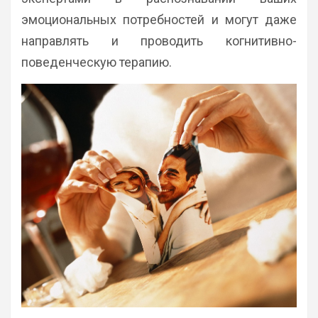
эмоциональных потребностей и могут даже
направлять и проводить когнитивно-
поведенческую терапию.