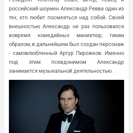
российский шоумен Александр Ревва один из
тех, кто любит посмеяться над собой. Своей
внешностью Александр не раз пользовался
вовремя комедийных миниатюр, таким
образом, в дальнейшем был создан персонаж
- самовлюбленный Артур Пирожков. Именно
под этим псевдонимом Александр
занимается музыкальной деятельностью.