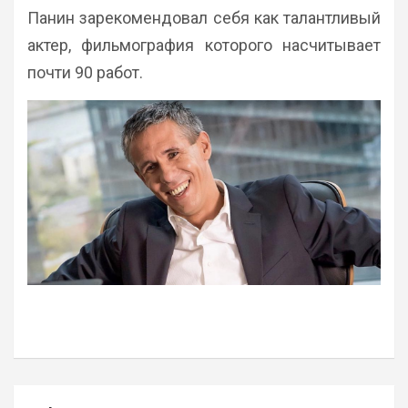
Панин зарекомендовал себя как талантливый
актер, фильмография которого насчитывает
почти 90 работ.
Навигация