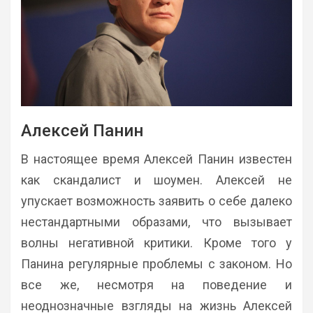
Алексей Панин
В настоящее время Алексей Панин известен
как скандалист и шоумен. Алексей не
упускает возможность заявить о себе далеко
нестандартными образами, что вызывает
волны негативной критики. Кроме того у
Панина регулярные проблемы с законом. Но
все же, несмотря на поведение и
неоднозначные взгляды на жизнь Алексей