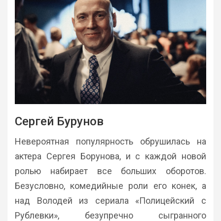
Сергей Бурунов
Невероятная популярность обрушилась на
актера Сергея Борунова, и с каждой новой
ролью набирает все больших оборотов.
Безусловно, комедийные роли его конек, а
над Володей из сериала «Полицейский с
Рублевки», безупречно сыгранного