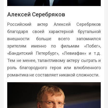
Алексей Серебряков
Российский актер Алексей Серебряков
благодаря своей характерной брутальной
внешности больше всего запомнился
зрителям именно по фильмам «Побег»,
«Бандитский Петербург», «Левиафан» и т.д.
Тем не менее, талантливому актеру сыграть и
роль благородного героя или влюбленного
романтика не составляет никакой сложности.