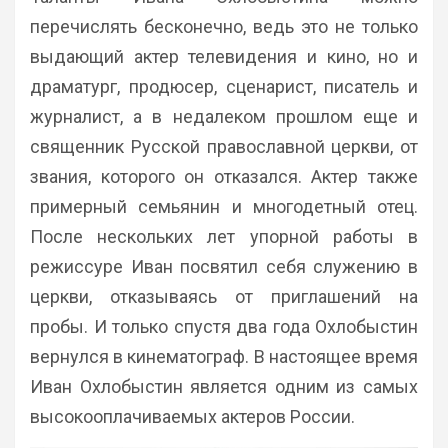
перечислять бесконечно, ведь это не только
выдающий актер телевидения и кино, но и
драматург, продюсер, сценарист, писатель и
журналист, а в недалеком прошлом еще и
священник Русской православной церкви, от
звания, которого он отказался. Актер также
примерный семьянин и многодетный отец.
После нескольких лет упорной работы в
режиссуре Иван посвятил себя служению в
церкви, отказываясь от приглашений на
пробы. И только спустя два года Охлобыстин
вернулся в кинематограф. В настоящее время
Иван Охлобыстин является одним из самых
высокооплачиваемых актеров России.