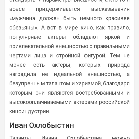
вовсе придерживается высказывания
«мужчина должен быть немного красивее
обезьяны». А вот в мире кино, как правило,
популярные актеры обладают яркой и
привлекательной внешностью с правильными
чертами лица и стройной фигурой. Тем не
менее есть актеры, которых природа
наградила не идеальной внешностью, а
безупречным талантом и харизмой, благодаря
которым они являются востребованными и
высокооплачиваемыми актерами российской
киноиндустрии.
Иван Охлобыстин
Таланты Ивана Охлобыстина можно