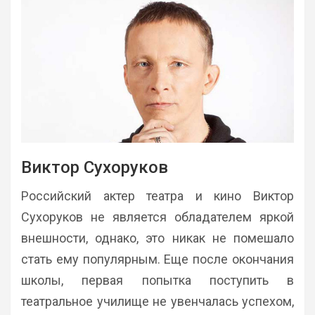
Виктор Сухоруков
Российский актер театра и кино Виктор
Сухоруков не является обладателем яркой
внешности, однако, это никак не помешало
стать ему популярным. Еще после окончания
школы, первая попытка поступить в
театральное училище не увенчалась успехом,