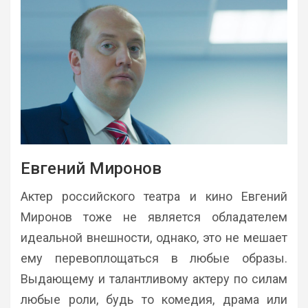
Евгений Миронов
Актер российского театра и кино Евгений
Миронов тоже не является обладателем
идеальной внешности, однако, это не мешает
ему перевоплощаться в любые образы.
Выдающему и талантливому актеру по силам
любые роли, будь то комедия, драма или