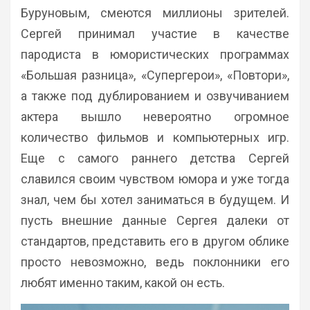
Буруновым, смеются миллионы зрителей.
Сергей принимал участие в качестве
пародиста в юмористических программах
«Большая разница», «Супергерои», «Повтори»,
а также под дублированием и озвучиванием
актера вышло невероятно огромное
количество фильмов и компьютерных игр.
Еще с самого раннего детства Сергей
славился своим чувством юмора и уже тогда
знал, чем бы хотел заниматься в будущем. И
пусть внешние данные Сергея далеки от
стандартов, представить его в другом облике
просто невозможно, ведь поклонники его
любят именно таким, какой он есть.