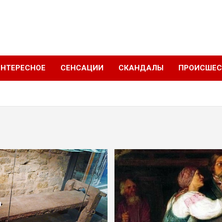
ИНТЕРЕСНОЕ
СЕНСАЦИИ
СКАНДАЛЫ
ПРОИСШЕС