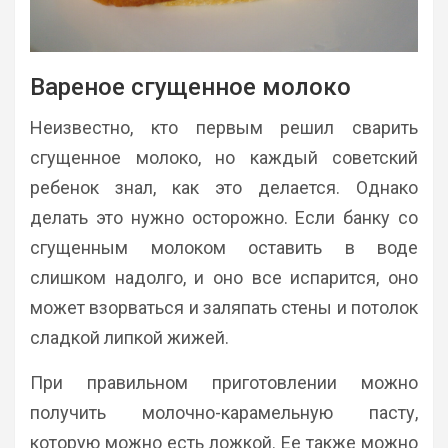
Вареное сгущенное молоко
Неизвестно, кто первым решил сварить
сгущенное молоко, но каждый советский
ребенок знал, как это делается. Однако
делать это нужно осторожно. Если банку со
сгущенным молоком оставить в воде
слишком надолго, и оно все испарится, оно
может взорваться и заляпать стены и потолок
сладкой липкой жижей.
При правильном приготовлении можно
получить молочно-карамельную пасту,
которую можно есть ложкой. Ее также можно