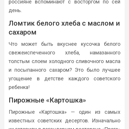
россияне вспоминают с восторгом по сей
день.
Ломтик белого хлеба с маслом и
сахаром
Что может быть вкуснее кусочка белого
свежеиспеченного хлеба, намазанного
толстым слоем холодного сливочного масла
и посыпанного сахаром? Это было лучшее
угощение в детстве каждого советского
ребенка!
Пирожные «Картошка»
Пирожные «Картошка» — один из самых
известных советских десертов. Изначально