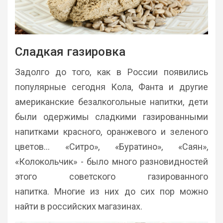
Сладкая газировка
Задолго до того, как в России появились
популярные сегодня Кола, Фанта и другие
американские безалкогольные напитки, дети
были одержимы сладкими газированными
напитками красного, оранжевого и зеленого
цветов... «Ситро», «Буратино», «Саян»,
«Колокольчик» - было много разновидностей
этого советского газированного
напитка. Многие из них до сих пор можно
найти в российских магазинах.