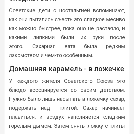
Советские дети с ностальгией вспоминают,
как они пытались съесть это сладкое месиво
как можно быстрее, пока оно не растаяло, и
какими липкими были их руки после
этого. Сахарная вата была редким
лакомством и чем-то особенным.
Домашняя карамель - в ложечке
У каждого жителя Советского Союза это
блюдо ассоциируется со своим детством.
Нужно было лишь насыпать в ложечку сахар,
подержать над плитой. Сахар начинает
плавиться, и воздух наполняется сладким
горелым дымом. Затем снять ложку с плиты