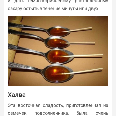
и дать темно-коричневому растопленному
сахару остыть в течение минуты или двух.
Халва
Эта восточная сладость, приготовленная из
семечек подсолнечника, была очень