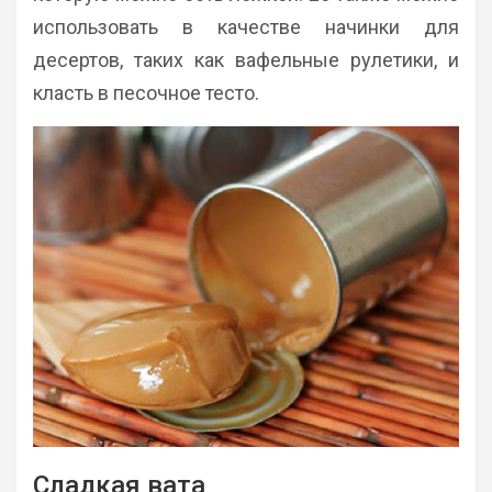
использовать в качестве начинки для
десертов, таких как вафельные рулетики, и
класть в песочное тесто.
Сладкая вата