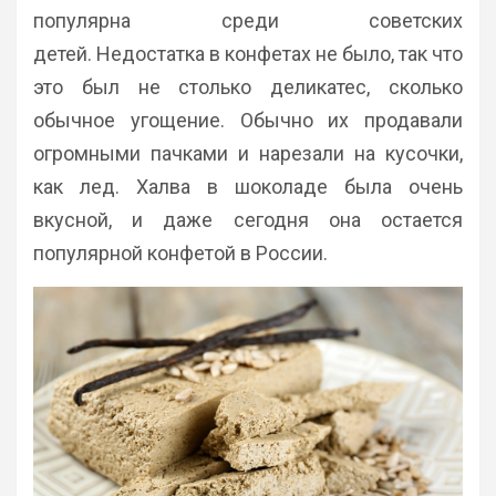
популярна среди советских
детей. Недостатка в конфетах не было, так что
это был не столько деликатес, сколько
обычное угощение. Обычно их продавали
огромными пачками и нарезали на кусочки,
как лед. Халва в шоколаде была очень
вкусной, и даже сегодня она остается
популярной конфетой в России.