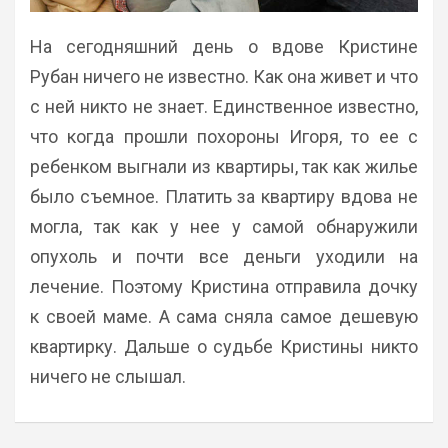
На сегодняшний день о вдове Кристине
Рубан ничего не известно. Как она живет и что
с ней никто не знает. Единственное известно,
что когда прошли похороны Игоря, то ее с
ребенком выгнали из квартиры, так как жилье
было съемное. Платить за квартиру вдова не
могла, так как у нее у самой обнаружили
опухоль и почти все деньги уходили на
лечение. Поэтому Кристина отправила дочку
к своей маме. А сама сняла самое дешевую
квартирку. Дальше о судьбе Кристины никто
ничего не слышал.