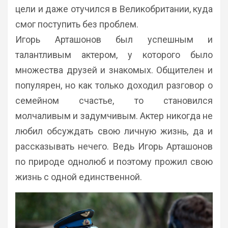
цели и даже отучился в Великобритании, куда
смог поступить без проблем.
Игорь Арташонов был успешным и
талантливым актером, у которого было
множества друзей и знакомых. Общителен и
популярен, но как только доходил разговор о
семейном счастье, то становился
молчаливым и задумчивым. Актер никогда не
любил обсуждать свою личную жизнь, да и
рассказывать нечего. Ведь Игорь Арташонов
по природе однолюб и поэтому прожил свою
жизнь с одной единственной.