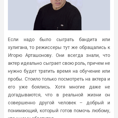
Если надо было сыграть бандита или
хулигана, то режиссеры тут же обращались к
Игорю Арташонову. Они всегда знали, что
актер идеально сыграет свою роль, причем не
нужно будет тратить время на обучение или
пробы. Стоило только посмотреть на актера и
его уже боялись. Хотя многие даже не
догадываются, что в реальной жизни он
совершенно другой человек – добрый и
понимающий, который готов помочь любому,