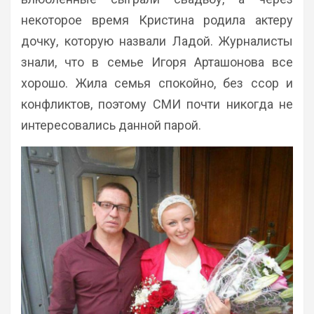
некоторое время Кристина родила актеру
дочку, которую назвали Ладой. Журналисты
знали, что в семье Игоря Арташонова все
хорошо. Жила семья спокойно, без ссор и
конфликтов, поэтому СМИ почти никогда не
интересовались данной парой.