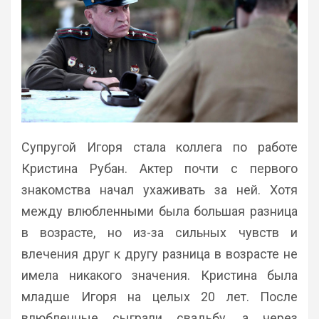
Супругой Игоря стала коллега по работе
Кристина Рубан. Актер почти с первого
знакомства начал ухаживать за ней. Хотя
между влюбленными была большая разница
в возрасте, но из-за сильных чувств и
влечения друг к другу разница в возрасте не
имела никакого значения. Кристина была
младше Игоря на целых 20 лет. После
влюбленные сыграли свадьбу, а через