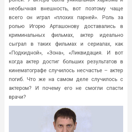
необычная внешность, вот поэтому чаще
всего он играл «плохих парней». Роль за
ролью Игорю Арташонову доставались в
криминальных фильмах, актер идеально
сыграл в таких фильмах и сериалах, как
«Подкидной», «Зона», «Ликвидация. И вот
когда актер достиг больших результатов в
кинематографе случилось несчастье – актер
погиб. Что же на самом деле случилось с
актером? И почему его не смогли спасти
врачи?