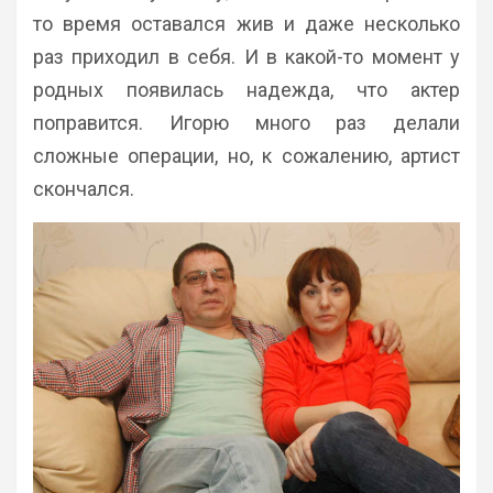
то время оставался жив и даже несколько
раз приходил в себя. И в какой-то момент у
родных появилась надежда, что актер
поправится. Игорю много раз делали
сложные операции, но, к сожалению, артист
скончался.