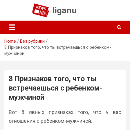
Skip
liganu
to
content
Home
Без рубрики
8 Признаков того, что ты встречаешься с ребенком-
мужчиной
8 Признаков того, что ты
встречаешься с ребенком-
мужчиной
Вот 8 явных признаках того, что у вас
отношения с ребенком-мужчиной.