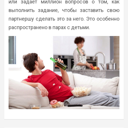
или задает миллион вопросов о том, как
выполнить задание, чтобы заставить свою
партнершу сделать это за него. Это особенно
распространено в парах с детьми.