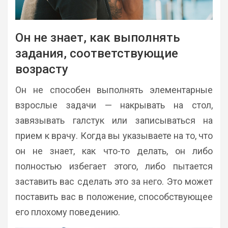
Он не знает, как выполнять
задания, соответствующие
возрасту
Он не способен выполнять элементарные
взрослые задачи — накрывать на стол,
завязывать галстук или записываться на
прием к врачу. Когда вы указываете на то, что
он не знает, как что-то делать, он либо
полностью избегает этого, либо пытается
заставить вас сделать это за него. Это может
поставить вас в положение, способствующее
его плохому поведению.