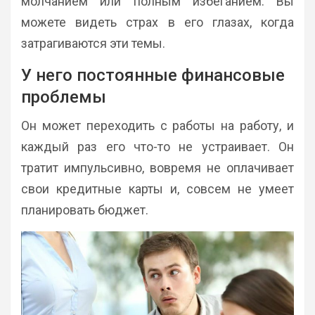
молчанием или полным избеганием. Вы
можете видеть страх в его глазах, когда
затрагиваются эти темы.
У него постоянные финансовые
проблемы
Он может переходить с работы на работу, и
каждый раз его что-то не устраивает. Он
тратит импульсивно, вовремя не оплачивает
свои кредитные карты и, совсем не умеет
планировать бюджет.