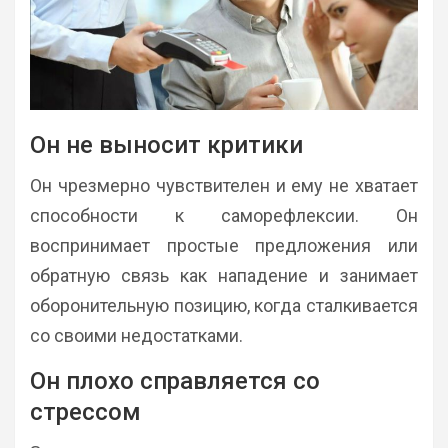
Он не выносит критики
Он чрезмерно чувствителен и ему не хватает
способности к саморефлексии. Он
воспринимает простые предложения или
обратную связь как нападение и занимает
оборонительную позицию, когда сталкивается
со своими недостатками.
Он плохо справляется со
стрессом