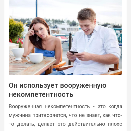
Он использует вооруженную
некомпетентность
Вооруженная некомпетентность - это когда
мужчина притворяется, что не знает, как что-
то делать, делает это действительно плохо