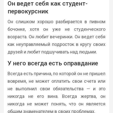
Он ведет себя как студент-
первокурсник
Он слишком хорошо разбирается в пивном
бочонке, хотя он уже не студенческого
возраста. Он любит вечеринки. Он ведет себя
как неуправляемый подросток в кругу своих
друзей и любит подшучивать над людьми.
У него всегда есть оправдание
Всегда есть причина, по которой он не пришел
вовремя, не может оплатить свои счета или
не выполнил свои обязательства — и это
никогда не его вина. Всегда жертва, он
никогда не может понять, что он является
общим знаменателем в своих проблемах.