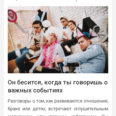
Он бесится, когда ты говоришь о
важных событиях
Разговоры о том, как развиваются отношения,
браке или детях, встречают оглушительным