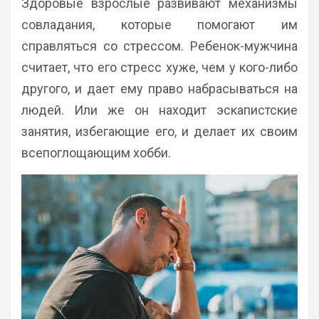
Здоровые взрослые развивают механизмы
совладания, которые помогают им
справляться со стрессом. Ребенок-мужчина
считает, что его стресс хуже, чем у кого-либо
другого, и дает ему право набрасываться на
людей. Или же он находит эскапистские
занятия, избегающие его, и делает их своим
всепоглощающим хобби.