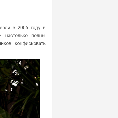
ерли в 2006 году в
и настолько полны
ников конфисковать