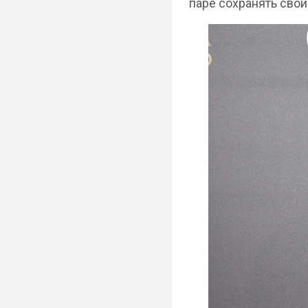
паре сохранять свой