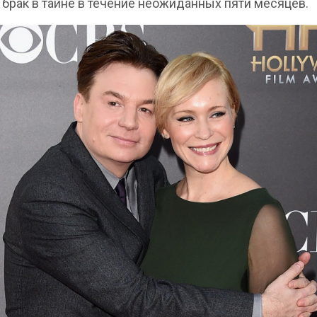
 брак в тайне в течение неожиданных пяти месяцев.