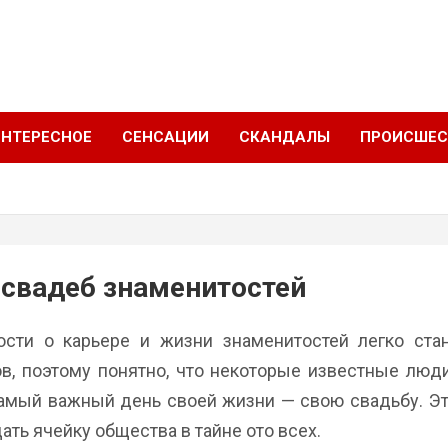
ИНТЕРЕСНОЕ
СЕНСАЦИИ
СКАНДАЛЫ
ПРОИСШЕС
 свадеб знаменитостей
сти о карьере и жизни знаменитостей легко ста
, поэтому понятно, что некоторые известные люди
самый важный день своей жизни — свою свадьбу. 
ать ячейку общества в тайне ото всех.