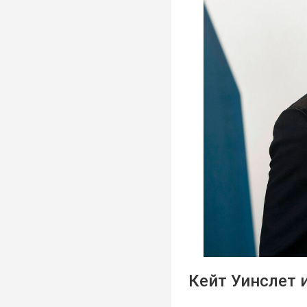
Кейт Уинслет 