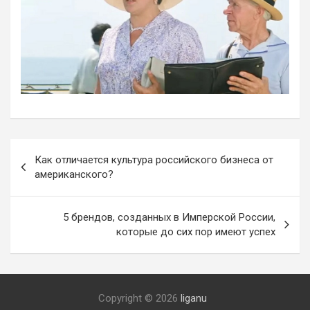
Навигация
Как отличается культура российского бизнеса от
по
американского?
записям
5 брендов, созданных в Имперской России,
которые до сих пор имеют успех
Copyright © 2026
liganu