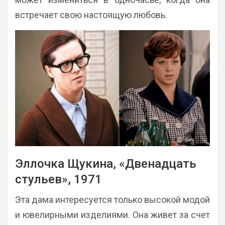
встречает свою настоящую любовь.
Эллочка Щукина, «Двенадцать
стульев», 1971
Эта дама интересуется только высокой модой
и ювелирными изделиями. Она живет за счет