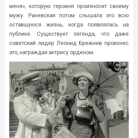
меня», которую героиня произносит своему
мужу. Раневская потом слышала это всю
оставшуюся жизнь, когда появлялась на
публике. Существует легенда, что даже
советский лидер Леонид Брежнев произнес
это, награждая актрису орденом.