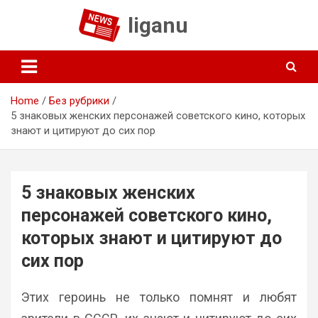
Skip
liganu
to
content
Home
Без рубрики
5 знаковых женских персонажей советского кино, которых
знают и цитируют до сих пор
5 знаковых женских
персонажей советского кино,
которых знают и цитируют до
сих пор
Этих героинь не только помнят и любят