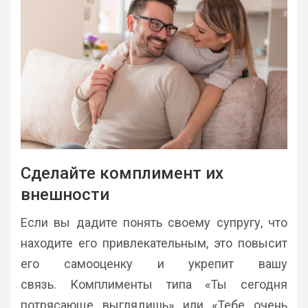
Сделайте комплимент их
внешности
Если вы дадите понять своему супругу, что
находите его привлекательным, это повысит
его самооценку и укрепит вашу
связь. Комплименты типа «Ты сегодня
потрясающе выглядишь» или «Тебе очень