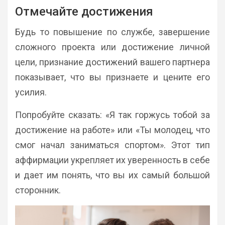
Отмечайте достижения
Будь то повышение по службе, завершение
сложного проекта или достижение личной
цели, признание достижений вашего партнера
показывает, что вы признаете и цените его
усилия.
Попробуйте сказать: «Я так горжусь тобой за
достижение на работе» или «Ты молодец, что
смог начал заниматься спортом». Этот тип
аффирмации укрепляет их уверенность в себе
и дает им понять, что вы их самый большой
сторонник.