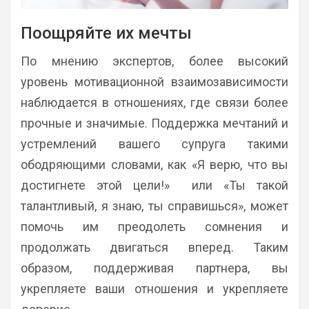
Поощряйте их мечты
По мнению экспертов, более высокий
уровень мотивационной взаимозависимости
наблюдается в отношениях, где связи более
прочные и значимые. Поддержка мечтаний и
устремлений вашего супруга такими
ободряющими словами, как «Я верю, что вы
достигнете этой цели!» или «Ты такой
талантливый, я знаю, ты справишься», может
помочь им преодолеть сомнения и
продолжать двигаться вперед. Таким
образом, поддерживая партнера, вы
укрепляете ваши отношения и укрепляете