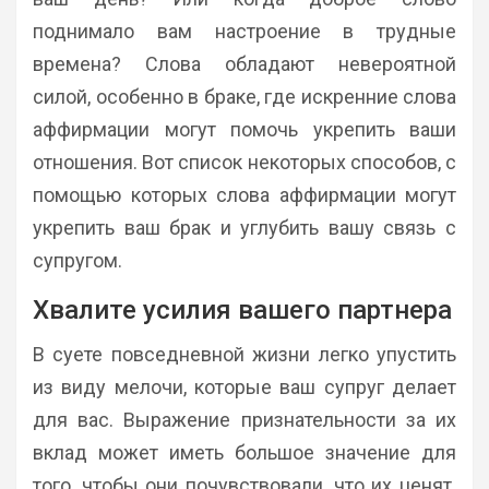
поднимало вам настроение в трудные
времена? Слова обладают невероятной
силой, особенно в браке, где искренние слова
аффирмации могут помочь укрепить ваши
отношения. Вот список некоторых способов, с
помощью которых слова аффирмации могут
укрепить ваш брак и углубить вашу связь с
супругом.
Хвалите усилия вашего партнера
В суете повседневной жизни легко упустить
из виду мелочи, которые ваш супруг делает
для вас. Выражение признательности за их
вклад может иметь большое значение для
того, чтобы они почувствовали, что их ценят.