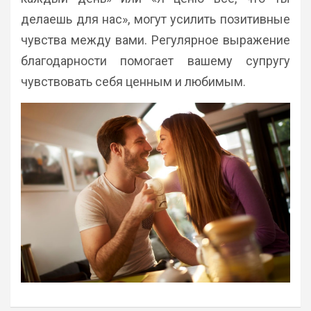
делаешь для нас», могут усилить позитивные
чувства между вами. Регулярное выражение
благодарности помогает вашему супругу
чувствовать себя ценным и любимым.