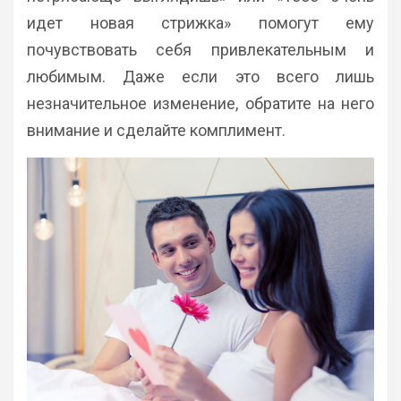
идет новая стрижка» помогут ему
почувствовать себя привлекательным и
любимым. Даже если это всего лишь
незначительное изменение, обратите на него
внимание и сделайте комплимент.