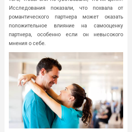
Исследования показали, что похвала от
романтического партнера может оказать
положительное влияние на самооценку
партнера, особенно если он невысокого
мнения о себе.