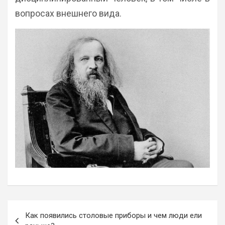
вопросах внешнего вида.
Навигация
Как появились столовые приборы и чем люди ели
по