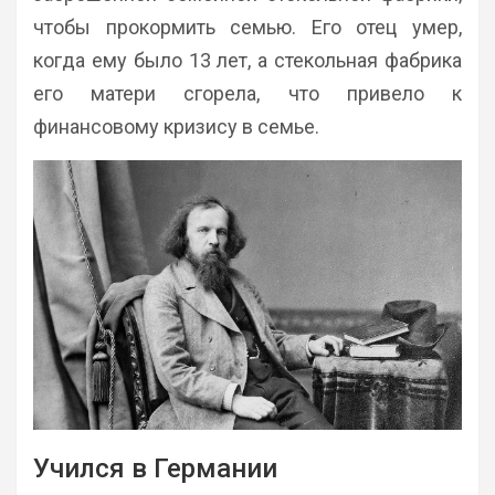
чтобы прокормить семью. Его отец умер,
когда ему было 13 лет, а стекольная фабрика
его матери сгорела, что привело к
финансовому кризису в семье.
Учился в Германии