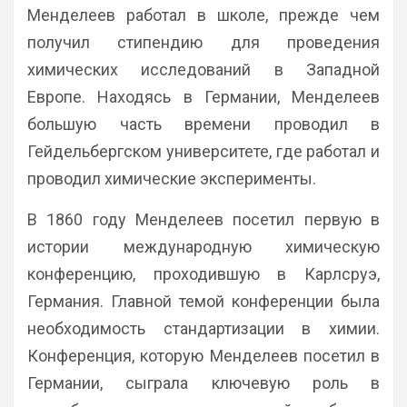
Менделеев работал в школе, прежде чем
получил стипендию для проведения
химических исследований в Западной
Европе. Находясь в Германии, Менделеев
большую часть времени проводил в
Гейдельбергском университете, где работал и
проводил химические эксперименты.
В 1860 году Менделеев посетил первую в
истории международную химическую
конференцию, проходившую в Карлсруэ,
Германия. Главной темой конференции была
необходимость стандартизации в химии.
Конференция, которую Менделеев посетил в
Германии, сыграла ключевую роль в