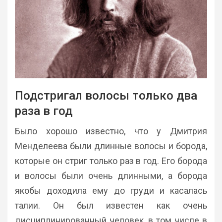
Подстригал волосы только два
раза в год
Было хорошо известно, что у Дмитрия
Менделеева были длинные волосы и борода,
которые он стриг только раз в год. Его борода
и волосы были очень длинными, а борода
якобы доходила ему до груди и касалась
талии. Он был известен как очень
дисциплинированный человек, в том числе в