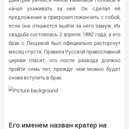
начал ухаживать за ней. Он сделал ей
предложение и пригрозил покончить с собой,
если она откажется выйти за него замуж. Их
свадьба состоялась 2 апреля 1882 года, а его
брак с Лещевой был официально расторгнут
месяц спустя. Правила Русской православной
церкви гласят, что после развода должно
пройти семь лет, прежде чем можно будет
снова вступить в брак.
Его именем назван кратер на