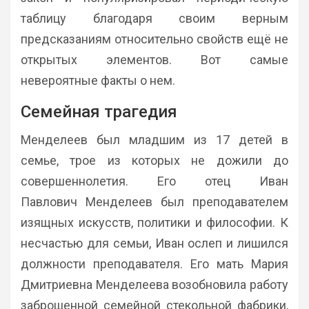
таблицу благодаря своим верным
предсказаниям относительно свойств ещё не
открытых элементов. Вот самые
невероятные факты о нем.
Семейная трагедия
Менделеев был младшим из 17 детей в
семье, трое из которых не дожили до
совершеннолетия. Его отец Иван
Павлович Менделеев был преподавателем
изящных искусств, политики и философии. К
несчастью для семьи, Иван ослеп и лишился
должности преподавателя. Его мать Мария
Дмитриевна Менделеева возобновила работу
заброшенной семейной стекольной фабрики,