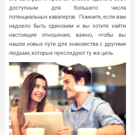
доступным для большего числа
потенциальных кавалеров. Помните, если вам
надоело быть одиноким и вы хотите найти
настоящие отношения, важно, чтобы вы
нашли новые пути для знакомства с другими
людьми, которые преследуют ту же цель.