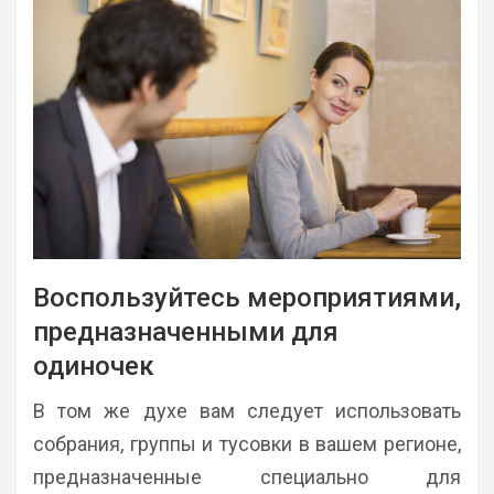
Воспользуйтесь мероприятиями,
предназначенными для
одиночек
В том же духе вам следует использовать
собрания, группы и тусовки в вашем регионе,
предназначенные специально для