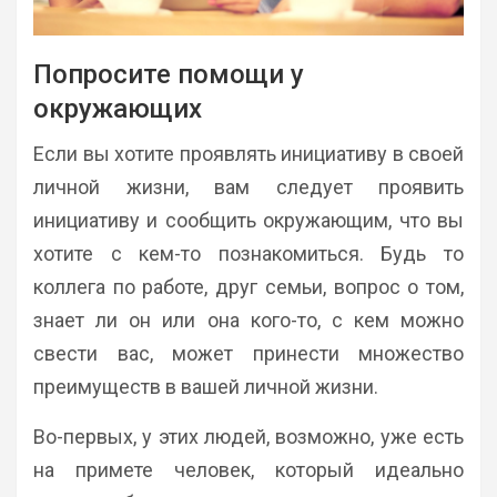
Попросите помощи у
окружающих
Если вы хотите проявлять инициативу в своей
личной жизни, вам следует проявить
инициативу и сообщить окружающим, что вы
хотите с кем-то познакомиться. Будь то
коллега по работе, друг семьи, вопрос о том,
знает ли он или она кого-то, с кем можно
свести вас, может принести множество
преимуществ в вашей личной жизни.
Во-первых, у этих людей, возможно, уже есть
на примете человек, который идеально