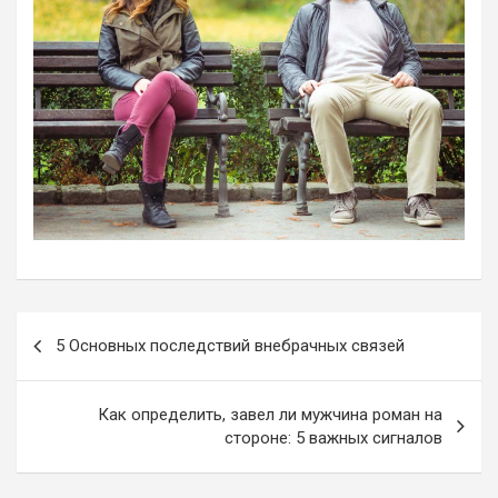
Навигация
5 Основных последствий внебрачных связей
по
записям
Как определить, завел ли мужчина роман на
стороне: 5 важных сигналов