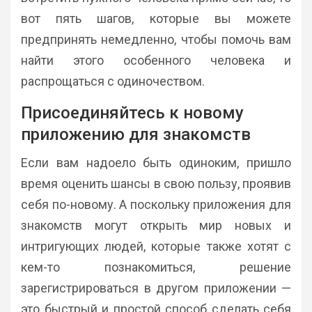
вот пять шагов, которые вы можете
предпринять немедленно, чтобы помочь вам
найти этого особенного человека и
распрощаться с одиночеством.
Присоединяйтесь к новому
приложению для знакомств
Если вам надоело быть одиноким, пришло
время оценить шансы в свою пользу, проявив
себя по-новому. А поскольку приложения для
знакомств могут открыть мир новых и
интригующих людей, которые также хотят с
кем-то познакомиться, решение
зарегистрироваться в другом приложении —
это быстрый и простой способ сделать себя