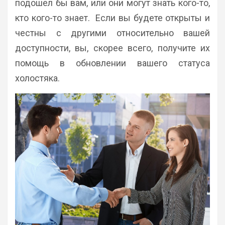
подошел бы вам, или они могут знать кого-то,
кто кого-то знает. Если вы будете открыты и
честны с другими относительно вашей
доступности, вы, скорее всего, получите их
помощь в обновлении вашего статуса
холостяка.