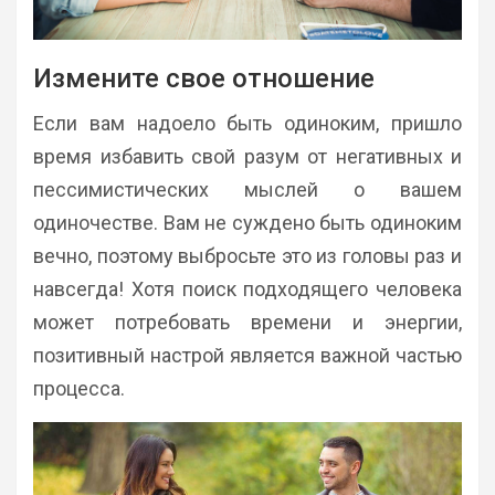
Измените свое отношение
Если вам надоело быть одиноким, пришло
время избавить свой разум от негативных и
пессимистических мыслей о вашем
одиночестве. Вам не суждено быть одиноким
вечно, поэтому выбросьте это из головы раз и
навсегда! Хотя поиск подходящего человека
может потребовать времени и энергии,
позитивный настрой является важной частью
процесса.