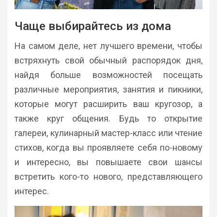
Чаще выбирайтесь из дома
На самом деле, нет лучшего времени, чтобы
встряхнуть свой обычный распорядок дня,
найдя больше возможностей посещать
различные мероприятия, занятия и пикники,
которые могут расширить ваш кругозор, а
также круг общения. Будь то открытие
галереи, кулинарный мастер-класс или чтение
стихов, когда вы проявляете себя по-новому
и интересно, вы повышаете свои шансы
встретить кого-то нового, представляющего
интерес.