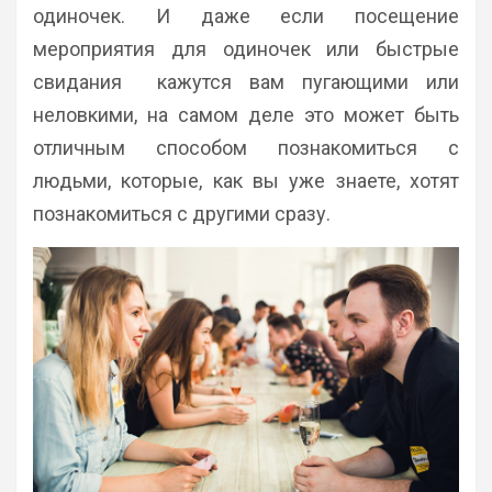
одиночек. И даже если посещение
мероприятия для одиночек или быстрые
свидания кажутся вам пугающими или
неловкими, на самом деле это может быть
отличным способом познакомиться с
людьми, которые, как вы уже знаете, хотят
познакомиться с другими сразу.