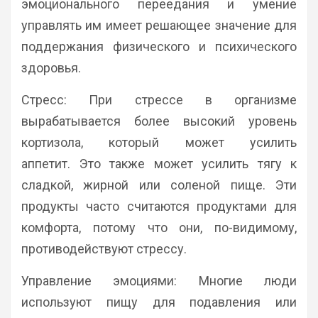
эмоционального переедания и умение
управлять им имеет решающее значение для
поддержания физического и психического
здоровья.
Стресс: При стрессе в организме
вырабатывается более высокий уровень
кортизола, который может усилить
аппетит. Это также может усилить тягу к
сладкой, жирной или соленой пище. Эти
продукты часто считаются продуктами для
комфорта, потому что они, по-видимому,
противодействуют стрессу.
Управление эмоциями: Многие люди
используют пищу для подавления или