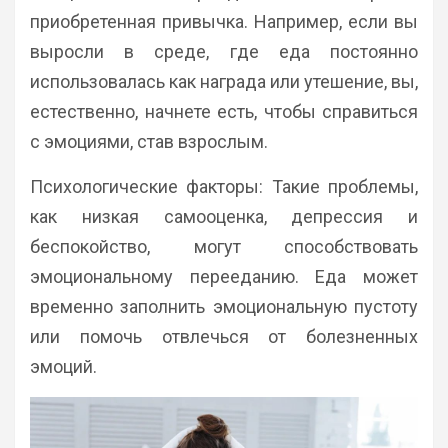
приобретенная привычка. Например, если вы
выросли в среде, где еда постоянно
использовалась как награда или утешение, вы,
естественно, начнете есть, чтобы справиться
с эмоциями, став взрослым.
Психологические факторы: Такие проблемы,
как низкая самооценка, депрессия и
беспокойство, могут способствовать
эмоциональному перееданию. Еда может
временно заполнить эмоциональную пустоту
или помочь отвлечься от болезненных
эмоций.