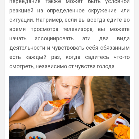
переедание также может быть условной
реакцией на определенное окружение или
ситуации. Например, если вы всегда едите во
время просмотра телевизора, вы можете
начать ассоциировать эти два вида
деятельности и чувствовать себя обязанным
есть каждый раз, когда садитесь что-то
смотреть, независимо от чувства голода.