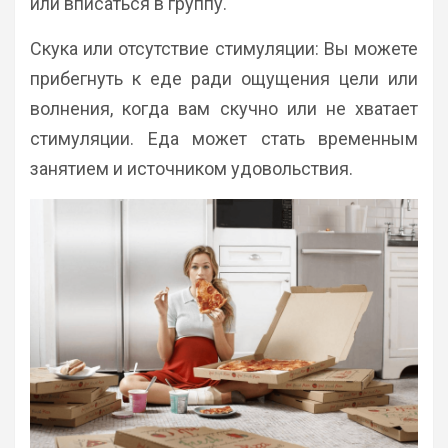
или вписаться в группу.
Скука или отсутствие стимуляции: Вы можете
прибегнуть к еде ради ощущения цели или
волнения, когда вам скучно или не хватает
стимуляции. Еда может стать временным
занятием и источником удовольствия.