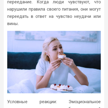
переедание. Когда люди чувствуют, что
нарушили правила своего питания, они могут
переедать в ответ на чувство неудачи или
вины.
Условные реакции: Эмоциональное