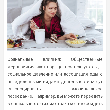
Социальные влияния: Общественные
мероприятия часто вращаются вокруг еды, а
социальное давление или ассоциация еды с
определенными видами деятельности могут
спровоцировать эмоциональное
переедание. Например, вы можете переедать
в социальных сетях из страха кого-то обидеть