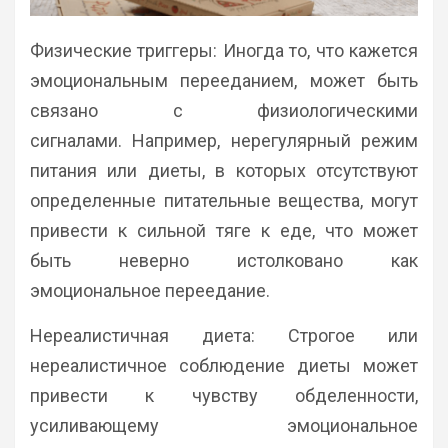
Физические триггеры: Иногда то, что кажется
эмоциональным перееданием, может быть
связано с физиологическими
сигналами. Например, нерегулярный режим
питания или диеты, в которых отсутствуют
определенные питательные вещества, могут
привести к сильной тяге к еде, что может
быть неверно истолковано как
эмоциональное переедание.
Нереалистичная диета: Строгое или
нереалистичное соблюдение диеты может
привести к чувству обделенности,
усиливающему эмоциональное