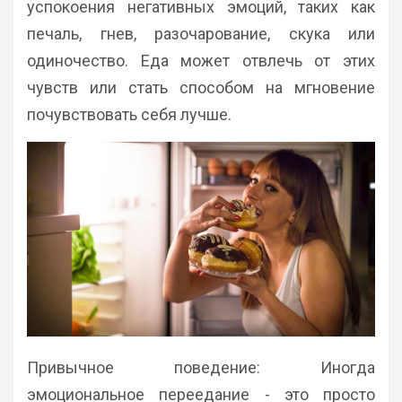
успокоения негативных эмоций, таких как
печаль, гнев, разочарование, скука или
одиночество. Еда может отвлечь от этих
чувств или стать способом на мгновение
почувствовать себя лучше.
Привычное поведение: Иногда
эмоциональное переедание - это просто