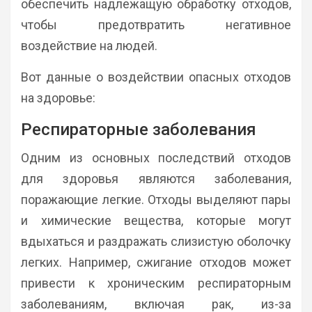
обеспечить надлежащую обработку отходов,
чтобы предотвратить негативное
воздействие на людей.
Вот данные о воздействии опасных отходов
на здоровье:
Респираторные заболевания
Одним из основных последствий отходов
для здоровья являются заболевания,
поражающие легкие. Отходы выделяют пары
и химические вещества, которые могут
вдыхаться и раздражать слизистую оболочку
легких. Например, сжигание отходов может
привести к хроническим респираторным
заболеваниям, включая рак, из-за