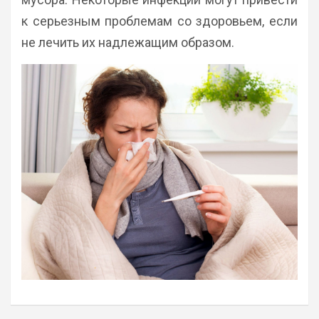
к серьезным проблемам со здоровьем, если
не лечить их надлежащим образом.