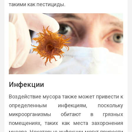
такими как пестициды.
Инфекции
Воздействие мусора также может привести к
определенным инфекциям, поскольку
микроорганизмы обитают в грязных
помещениях, таких как места захоронения
мусора. Некоторые инфекции могут привести