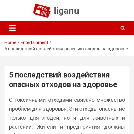
Skip
liganu
to
content
Home
Entertainment
5 последствий воздействия опасных отходов на здоровье
5 последствий воздействия
опасных отходов на здоровье
С токсичными отходами связано множество
проблем для здоровья. Эти отходы опасны не
только для людей, но и для животных и
растений. Жители и предприятия должны