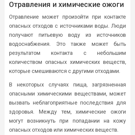
Отравления и химические ожоги
Отравление может произойти при контакте
опасных отходов с источниками воды. Люди
получают питьевую воду из источников
водоснабжения. Это также может быть
результатом контакта с небольшим
количеством опасных химических веществ,
которые смешиваются с другими отходами.
В некоторых случаях пища, загрязненная
опасными химическими веществами, может
вызвать неблагоприятные последствия для
здоровья. Между тем, химические ожоги
могут возникнуть при попадании на кожу
опасных отходов или химических веществ.