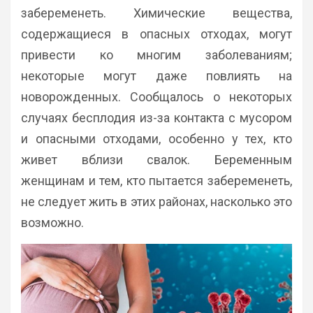
забеременеть. Химические вещества,
содержащиеся в опасных отходах, могут
привести ко многим заболеваниям;
некоторые могут даже повлиять на
новорожденных. Сообщалось о некоторых
случаях бесплодия из-за контакта с мусором
и опасными отходами, особенно у тех, кто
живет вблизи свалок. Беременным
женщинам и тем, кто пытается забеременеть,
не следует жить в этих районах, насколько это
возможно.