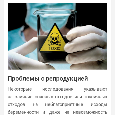
Проблемы с репродукцией
Некоторые исследования указывают
на влияние опасных отходов или токсичных
отходов на неблагоприятные исходы
беременности и даже на невозможность