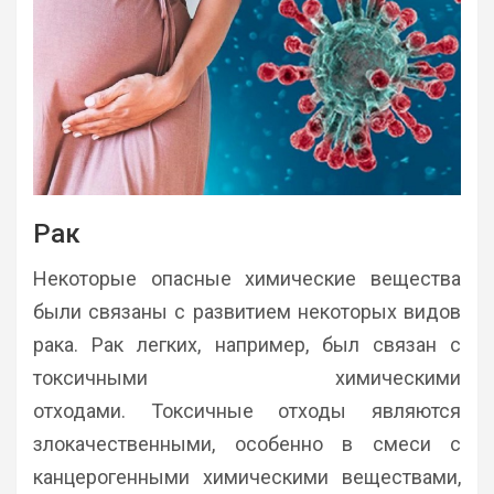
Рак
Некоторые опасные химические вещества
были связаны с развитием некоторых видов
рака. Рак легких, например, был связан с
токсичными химическими
отходами. Токсичные отходы являются
злокачественными, особенно в смеси с
канцерогенными химическими веществами,