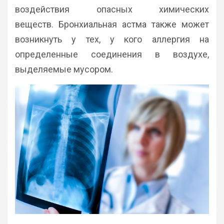
воздействия опасных химических
веществ. Бронхиальная астма также может
возникнуть у тех, у кого аллергия на
определенные соединения в воздухе,
выделяемые мусором.