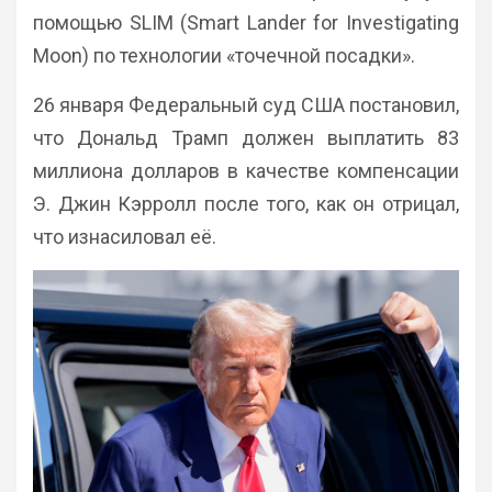
помощью SLIM (Smart Lander for Investigating
Moon) по технологии «точечной посадки».
26 января Федеральный суд США постановил,
что Дональд Трамп должен выплатить 83
миллиона долларов в качестве компенсации
Э. Джин Кэрролл после того, как он отрицал,
что изнасиловал её.