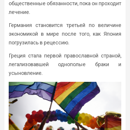
общественные обязанности, пока он проходит
лечение.
Германия становится третьей по величине
экономикой в мире после того, как Япония
погрузилась в рецессию.
Греция стала первой православной страной,
легализовавшей однополые браки и
усыновление.