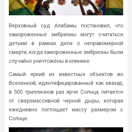
Верховный суд Алабамы постановил, что
замороженные эмбрионы могут считаться
детьми в рамках дела о неправомерной
смерти, когда замороженные эмбрионы были
случайно уничтожены в клинике.
Самый яркий из известных объектов во
Вселенной, идентифицированный как квазар,
в 500 триллионов раз ярче Солнца, питается
от сверхмассивной чёрной дыры, которая
ежедневно поглощает массу размером с
Солнце.