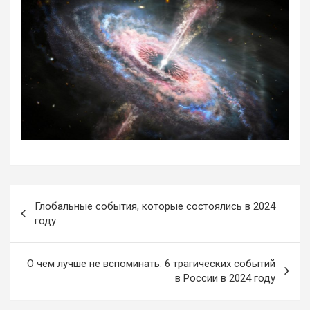
Навигация
Глобальные события, которые состоялись в 2024
по
году
записям
О чем лучше не вспоминать: 6 трагических событий
в России в 2024 году