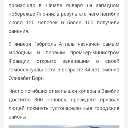
произошло в начале января на западном
побережье Японии, в результате чего погибли
около 120 человек и более 100 получили
ранения.
9 января Габриэль Атталь назначен самым
молодым и первым премьер-министром
Франции, открыто заявившим о своей
гомосексуальности, в возрасте 34 лет, сменив
Элизабет Борн.
Число погибших от вспышки холеры в Замбии
достигло 300 человек, президент призвал
людей покинуть густонаселённые городские
районы.