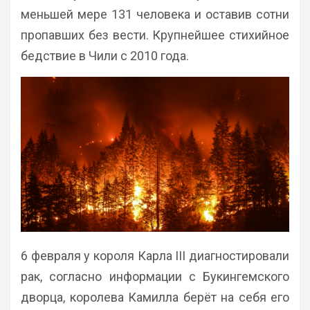
меньшей мере 131 человека и оставив сотни
пропавших без вести. Крупнейшее стихийное
бедствие в Чили с 2010 года.
6 февраля у короля Карла III диагностировали
рак, согласно информации с Букингемского
дворца, королева Камилла берёт на себя его