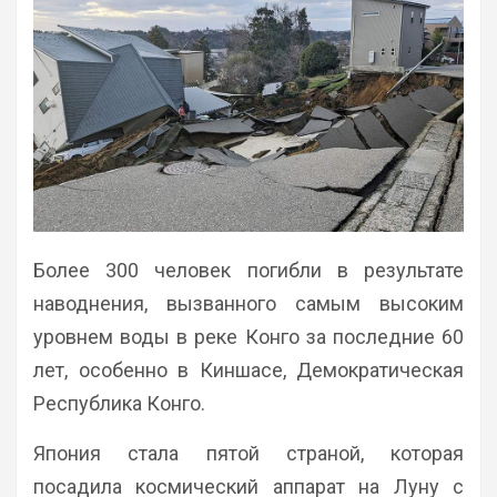
Более 300 человек погибли в результате
наводнения, вызванного самым высоким
уровнем воды в реке Конго за последние 60
лет, особенно в Киншасе, Демократическая
Республика Конго.
Япония стала пятой страной, которая
посадила космический аппарат на Луну с